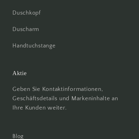
Duschkopf
Duscharm
Handtuchstange
Aktie
Geben Sie Kontaktinformationen,
Geschäftsdetails und Markeninhalte an
Ihre Kunden weiter.
Blog