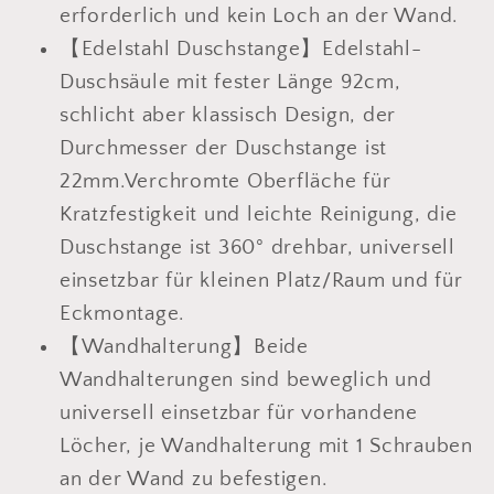
erforderlich und kein Loch an der Wand.
【Edelstahl Duschstange】Edelstahl-
Duschsäule mit fester Länge 92cm,
schlicht aber klassisch Design, der
Durchmesser der Duschstange ist
22mm.Verchromte Oberfläche für
Kratzfestigkeit und leichte Reinigung, die
Duschstange ist 360° drehbar, universell
einsetzbar für kleinen Platz/Raum und für
Eckmontage.
【Wandhalterung】Beide
Wandhalterungen sind beweglich und
universell einsetzbar für vorhandene
Löcher, je Wandhalterung mit 1 Schrauben
an der Wand zu befestigen.