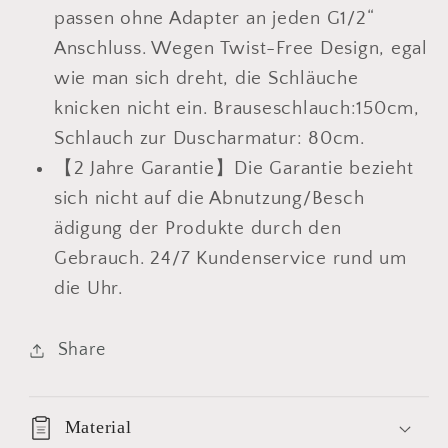
passen ohne Adapter an jeden G1/2“
Anschluss. Wegen Twist-Free Design, egal
wie man sich dreht, die Schläuche
knicken nicht ein. Brauseschlauch:150cm,
Schlauch zur Duscharmatur: 80cm.
【2 Jahre Garantie】Die Garantie bezieht
sich nicht auf die Abnutzung/Besch
ä
digung der Produkte durch den
Gebrauch. 24/7 Kundenservice rund um
die Uhr.
Share
Material