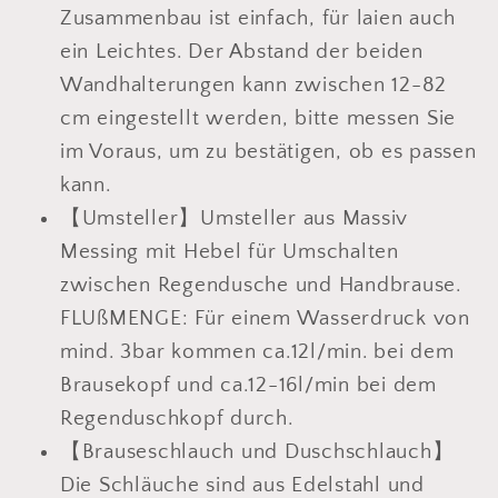
Zusammenbau ist einfach, für laien auch
ein Leichtes. Der Abstand der beiden
Wandhalterungen kann zwischen 12-82
cm eingestellt werden, bitte messen Sie
im Voraus, um zu bestätigen, ob es passen
kann.
【Umsteller】Umsteller aus Massiv
Messing mit Hebel für Umschalten
zwischen Regendusche und Handbrause.
FLUßMENGE: Für einem Wasserdruck von
mind. 3bar kommen ca.12l/min. bei dem
Brausekopf und ca.12-16l/min bei dem
Regenduschkopf durch.
【Brauseschlauch und Duschschlauch】
Die Schläuche sind aus Edelstahl und