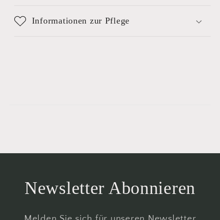
Informationen zur Pflege
Newsletter Abonnieren
Melden Sie sich für unseren Newsletter