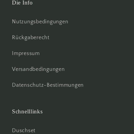
Die Info
Nutzungsbedingungen
Rückgaberecht
Impressum
Versandbedingungen
Datenschutz-Bestimmungen
Schnelllinks
Duschset