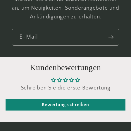
an, um Neuigkeiten, Sonderangebote und
Ankündigungen zu erhalten.
E-Mail
Kundenbewertungen
Schreiben Sie die erste Bewertung
Bewertung schreiben