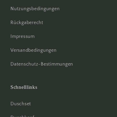
Nutzungsbedingungen
Rückgaberecht
Impressum
Versandbedingungen
Datenschutz-Bestimmungen
Schnelllinks
Duschset