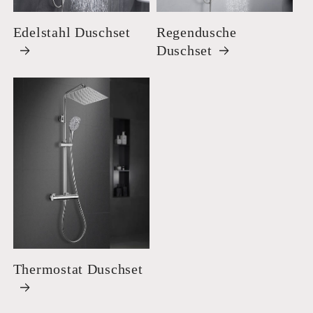
Edelstahl Duschset
Regendusche
Duschset
Thermostat Duschset