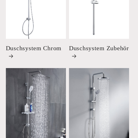
Duschsystem Chrom
Duschsystem Zubehör