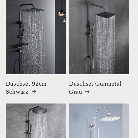
Duschset 92cm
Duschset Gunmetal
Schwarz
Grau