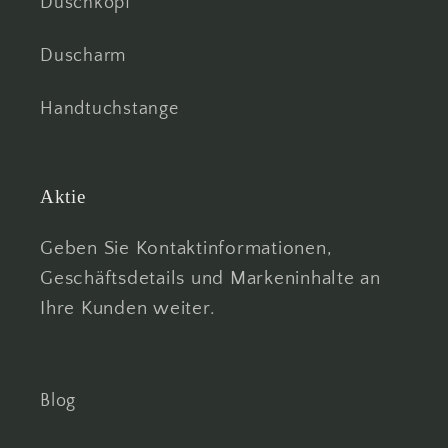
Duschkopf
Duscharm
Handtuchstange
Aktie
Geben Sie Kontaktinformationen,
Geschäftsdetails und Markeninhalte an
Ihre Kunden weiter.
Blog