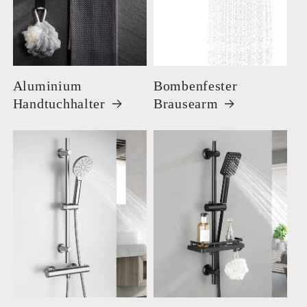
Aluminium
Bombenfester
Handtuchhalter
Brausearm