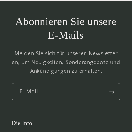
Abonnieren Sie unsere
E-Mails
Melden Sie sich für unseren Newsletter
an, um Neuigkeiten, Sonderangebote und
Ankündigungen zu erhalten.
E-Mail
Die Info