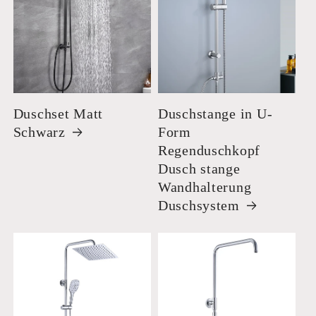
Duschset Matt
Duschstange in U-
Schwarz
Form
Regenduschkopf
Dusch stange
Wandhalterung
Duschsystem