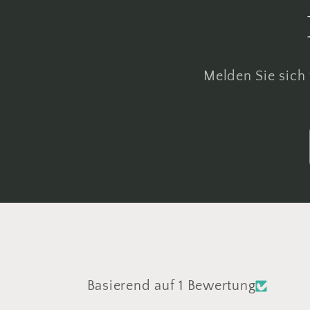
Melden Sie sich
Basierend auf 1 Bewertung