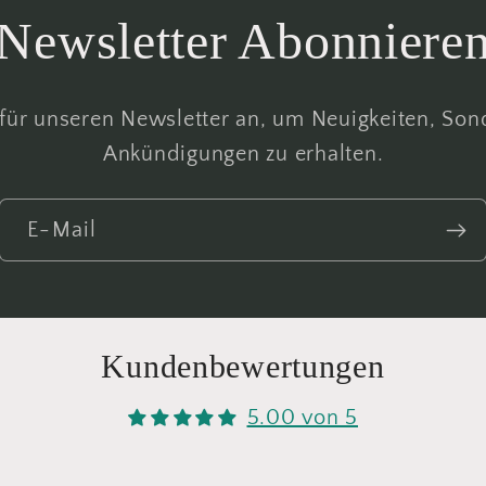
Newsletter Abonniere
 für unseren Newsletter an, um Neuigkeiten, So
Ankündigungen zu erhalten.
E-Mail
Kundenbewertungen
5.00 von 5