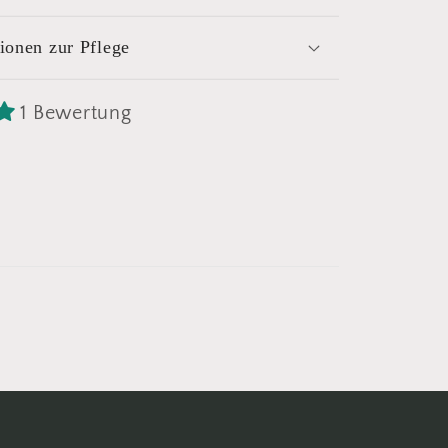
ionen zur Pflege
1 Bewertung