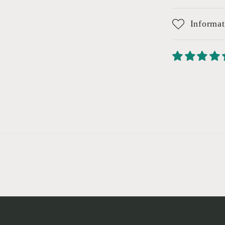
Informat