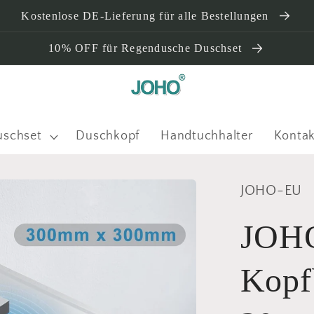
Kostenlose DE-Lieferung für alle Bestellungen
10% OFF für Regendusche Duschset
uschset
Duschkopf
Handtuchhalter
Kontak
JOHO-EU
JOHO
Kopf