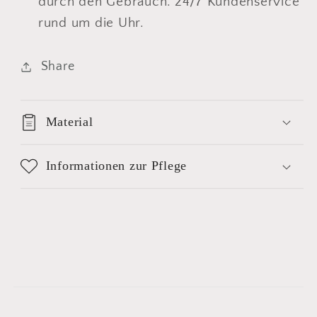
durch den Gebrauch. 24/7 Kundenservice
rund um die Uhr.
Share
Material
Informationen zur Pflege