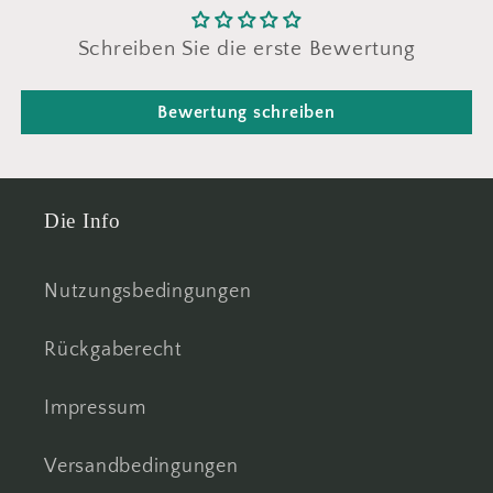
Schreiben Sie die erste Bewertung
Bewertung schreiben
Die Info
Nutzungsbedingungen
Rückgaberecht
Impressum
Versandbedingungen