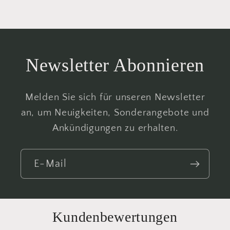
Newsletter Abonnieren
Melden Sie sich für unseren Newsletter
an, um Neuigkeiten, Sonderangebote und
Ankündigungen zu erhalten.
E-Mail
Kundenbewertungen