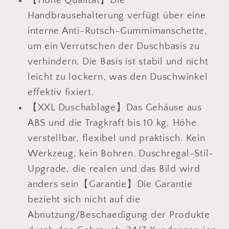
【Hohe Qualität】Die
Handbrausehalterung verfügt über eine
interne Anti-Rutsch-Gummimanschette,
um ein Verrutschen der Duschbasis zu
verhindern. Die Basis ist stabil und nicht
leicht zu lockern, was den Duschwinkel
effektiv fixiert.
【XXL Duschablage】Das Gehäuse aus
ABS und die Tragkraft bis 10 kg, Höhe
verstellbar, flexibel und praktisch. Kein
Werkzeug, kein Bohren. Duschregal-Stil-
Upgrade, die realen und das Bild wird
anders sein【Garantie】Die Garantie
bezieht sich nicht auf die
Abnutzung/Beschaedigung der Produkte