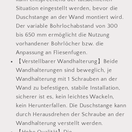
Situation eingestellt werden, bevor die
Duschstange an der Wand montiert wird.
Der variable Bohrlochabstand von 300
bis 650 mm ermöglicht die Nutzung
vorhandener Bohrlöcher bzw. die
Anpassung an Fliesenfugen.
【Verstellbarer Wandhalterung】Beide
Wandhalterungen sind beweglich, je
Wandhalterung mit 1 Schrauben an der
Wand zu befestigen, stabile Installation,
sicherer ist es, kein leichtes Wackeln,
kein Herunterfallen. Die Duschstange kann
durch Herausdrehen der Schraube an der
Wandhalterung verstellt werden.