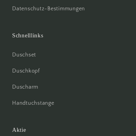
Datenschutz-Bestimmungen
Schnelllinks
Duschset
Duschkopf
Duscharm
Handtuchstange
Aktie