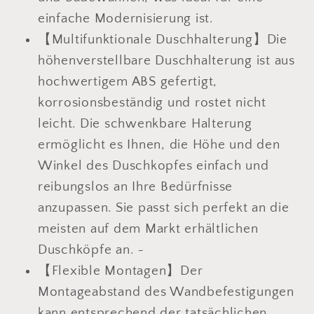
einfache Modernisierung ist.
【Multifunktionale Duschhalterung】Die
höhenverstellbare Duschhalterung ist aus
hochwertigem ABS gefertigt,
korrosionsbeständig und rostet nicht
leicht. Die schwenkbare Halterung
ermöglicht es Ihnen, die Höhe und den
Winkel des Duschkopfes einfach und
reibungslos an Ihre Bedürfnisse
anzupassen. Sie passt sich perfekt an die
meisten auf dem Markt erhältlichen
Duschköpfe an. ~
【Flexible Montagen】Der
Montageabstand des Wandbefestigungen
kann entsprechend der tatsächlichen