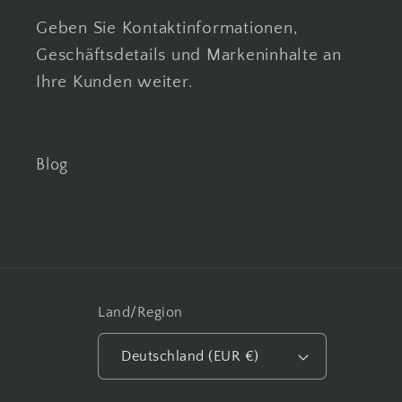
Geben Sie Kontaktinformationen,
Geschäftsdetails und Markeninhalte an
Ihre Kunden weiter.
Blog
Land/Region
Deutschland (EUR €)