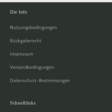
Die Info
Nutzungsbedingungen
Rückgaberecht
Impressum
Versandbedingungen
Datenschutz-Bestimmungen
Schnelllinks