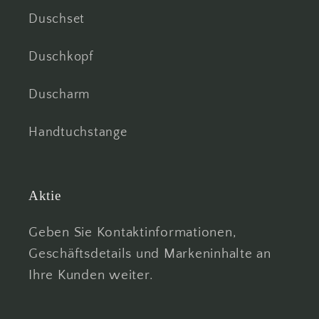
Duschset
Duschkopf
Duscharm
Handtuchstange
Aktie
Geben Sie Kontaktinformationen,
Geschäftsdetails und Markeninhalte an
Ihre Kunden weiter.