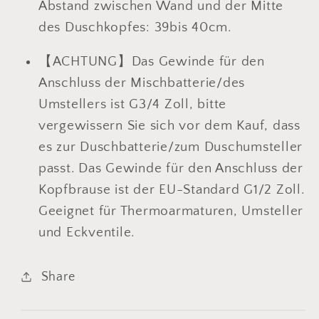
Abstand zwischen Wand und der Mitte
des Duschkopfes: 39bis 40cm.
【ACHTUNG】Das Gewinde für den
Anschluss der Mischbatterie/des
Umstellers ist G3/4 Zoll, bitte
vergewissern Sie sich vor dem Kauf, dass
es zur Duschbatterie/zum Duschumsteller
passt. Das Gewinde für den Anschluss der
Kopfbrause ist der EU-Standard G1/2 Zoll.
Geeignet für Thermoarmaturen, Umsteller
und Eckventile.
Share