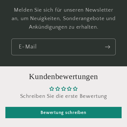
Melden Sie sich für unseren Newsletter
an, um Neuigkeiten, Sonderangebote und
Ankündigungen zu erhalten.
E-Mail
Kundenbewertungen
Schreiben Sie die erste Bewertung
Bewertung schreiben