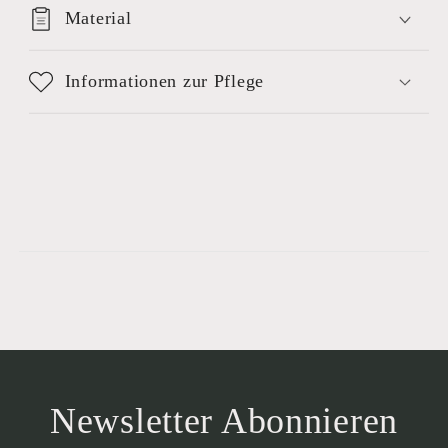
Material
Informationen zur Pflege
Newsletter Abonnieren