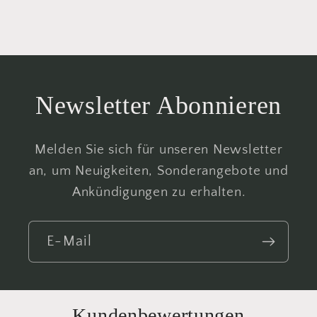
Newsletter Abonnieren
Melden Sie sich für unseren Newsletter
an, um Neuigkeiten, Sonderangebote und
Ankündigungen zu erhalten.
E-Mail
Kundenbewertungen