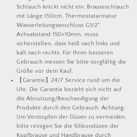
Schlauch knickt nicht ein. Brauseschlauch
mit Länge 150cm. Thermostatarmatur
Wasserleitungsanschluss G1/2"
Achsabstand 150±10mm, muss
sicherstellen, dass heiß nach links und
kalt nach rechts. Für Ihren besseren
Gebrauch messen Sie bitte sorgfältig die
Größe vor dem Kauf.
【Garantie】24/7 Service rund um die
Uhr. Die Garantie bezieht sich nicht auf
die Abnutzung/Beschaedigung der
Produkte durch den Gebrauch. Achtung:
Um Verstopfen der Düsen zu vermeiden,
bitte reinigen Sie die Silikondüsen der
Kopfbrause und Handbrause durch