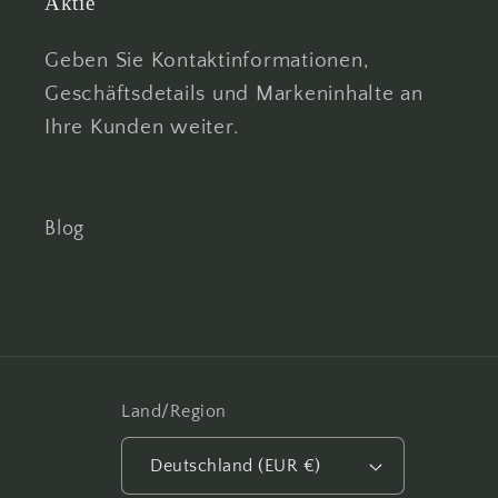
Aktie
Geben Sie Kontaktinformationen,
Geschäftsdetails und Markeninhalte an
Ihre Kunden weiter.
Blog
Land/Region
Deutschland (EUR €)