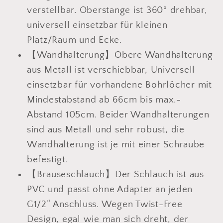
verstellbar. Oberstange ist 360° drehbar,
universell einsetzbar für kleinen
Platz/Raum und Ecke.
【Wandhalterung】Obere Wandhalterung
aus Metall ist verschiebbar, Universell
einsetzbar für vorhandene Bohrlöcher mit
Mindestabstand ab 66cm bis max.-
Abstand 105cm. Beider Wandhalterungen
sind aus Metall und sehr robust, die
Wandhalterung ist je mit einer Schraube
befestigt.
【Brauseschlauch】Der Schlauch ist aus
PVC und passt ohne Adapter an jeden
G1/2“ Anschluss. Wegen Twist-Free
Design, egal wie man sich dreht, der