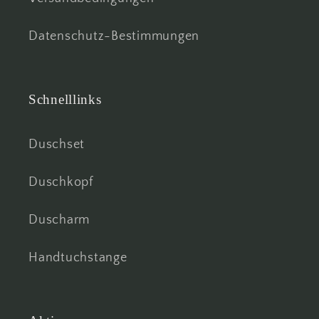
Datenschutz-Bestimmungen
Schnelllinks
Duschset
Duschkopf
Duscharm
Handtuchstange