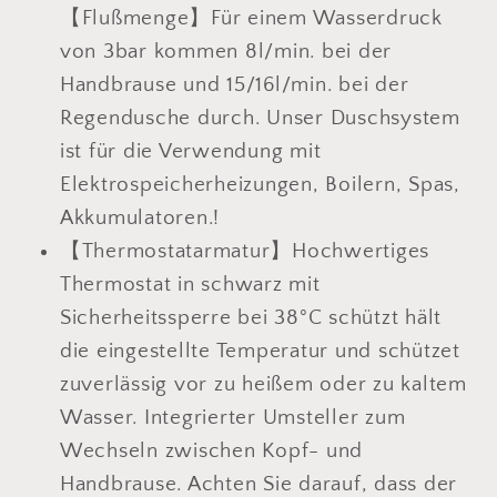
【Flußmenge】Für einem Wasserdruck
von 3bar kommen 8l/min. bei der
Handbrause und 15/16l/min. bei der
Regendusche durch. Unser Duschsystem
ist für die Verwendung mit
Elektrospeicherheizungen, Boilern, Spas,
Akkumulatoren.!
【Thermostatarmatur】Hochwertiges
Thermostat in schwarz mit
Sicherheitssperre bei 38°C schützt hält
die eingestellte Temperatur und schützet
zuverlässig vor zu heißem oder zu kaltem
Wasser. Integrierter Umsteller zum
Wechseln zwischen Kopf- und
Handbrause. Achten Sie darauf, dass der