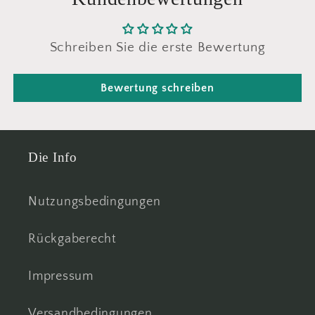
Schreiben Sie die erste Bewertung
Bewertung schreiben
Die Info
Nutzungsbedingungen
Rückgaberecht
Impressum
Versandbedingungen