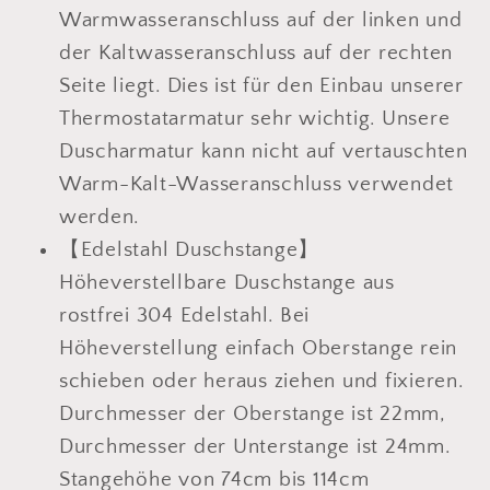
Warmwasseranschluss auf der linken und
der Kaltwasseranschluss auf der rechten
Seite liegt. Dies ist für den Einbau unserer
Thermostatarmatur sehr wichtig. Unsere
Duscharmatur kann nicht auf vertauschten
Warm-Kalt-Wasseranschluss verwendet
werden.
【Edelstahl Duschstange】
Höheverstellbare Duschstange aus
rostfrei 304 Edelstahl. Bei
Höheverstellung einfach Oberstange rein
schieben oder heraus ziehen und fixieren.
Durchmesser der Oberstange ist 22mm,
Durchmesser der Unterstange ist 24mm.
Stangehöhe von 74cm bis 114cm