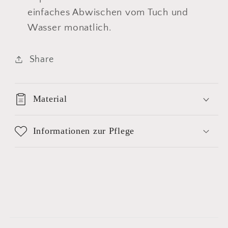
einfaches Abwischen vom Tuch und
Wasser monatlich.
Share
Material
Informationen zur Pflege