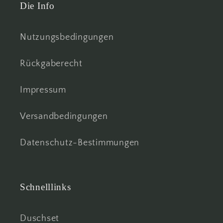
Die Info
Nutzungsbedingungen
Rückgaberecht
Impressum
Versandbedingungen
Datenschutz-Bestimmungen
Schnelllinks
Duschset