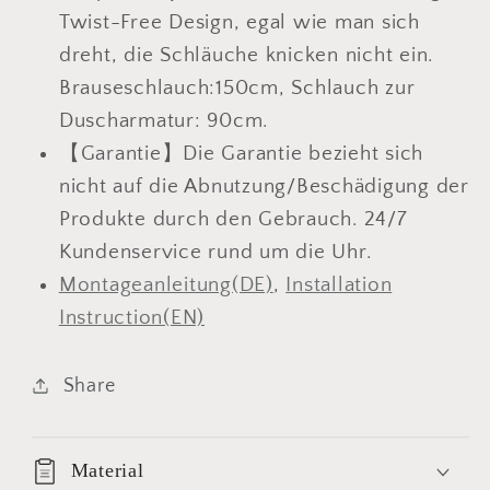
Twist-Free Design, egal wie man sich
dreht, die Schläuche knicken nicht ein.
Brauseschlauch:150cm, Schlauch zur
Duscharmatur: 90cm.
【Garantie】Die Garantie bezieht sich
nicht auf die Abnutzung/Besch
ä
digung der
Produkte durch den Gebrauch. 24/7
Kundenservice rund um die Uhr.
Montageanleitung(DE)
,
Installation
Instruction(EN)
Share
Material