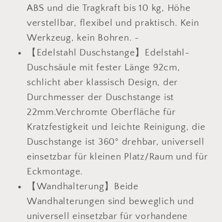
ABS und die Tragkraft bis 10 kg, Höhe
verstellbar, flexibel und praktisch. Kein
Werkzeug, kein Bohren. ~
【Edelstahl Duschstange】Edelstahl-
Duschsäule mit fester Länge 92cm,
schlicht aber klassisch Design, der
Durchmesser der Duschstange ist
22mm.Verchromte Oberfläche für
Kratzfestigkeit und leichte Reinigung, die
Duschstange ist 360° drehbar, universell
einsetzbar für kleinen Platz/Raum und für
Eckmontage.
【
Wandhalterung】Beide
Wandhalterungen sind beweglich und
universell einsetzbar für vorhandene