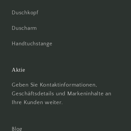
Duschkopf
Duscharm
Handtuchstange
Aktie
Geben Sie Kontaktinformationen,
Geschäftsdetails und Markeninhalte an
Ihre Kunden weiter.
Blog