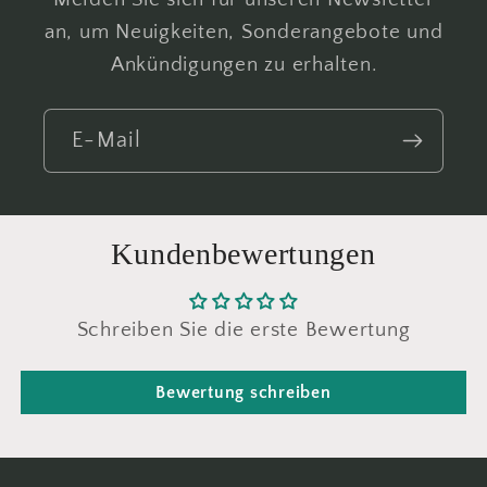
an, um Neuigkeiten, Sonderangebote und
Ankündigungen zu erhalten.
E-Mail
Kundenbewertungen
Schreiben Sie die erste Bewertung
Bewertung schreiben