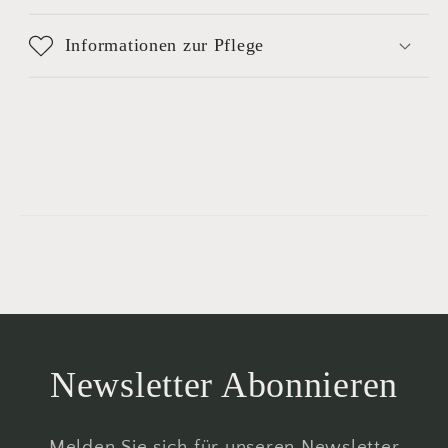
Informationen zur Pflege
Newsletter Abonnieren
Melden Sie sich für unseren Newsletter