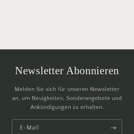
Newsletter Abonnieren
Melden Sie sich für unseren Newsletter
an, um Neuigkeiten, Sonderangebote und
Ankündigungen zu erhalten.
E-Mail