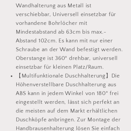
Wandhalterung aus Metall ist
verschiebbar, Universell einsetzbar für
vorhandene Bohrlöcher mit
Mindestabstand ab 63cm bis max.-
Abstand 102cm. Es kann mit nur einer
Schraube an der Wand befestigt werden.
Oberstange ist 360° drehbar, universell
einsetzbar für kleinen Platz/Raum.
【Multifunktionale Duschhalterung】Die
Höhenverstellbare Duschhalterung aus
ABS kann in jedem Winkel von 180° frei
eingestellt werden, lässt sich perfekt an
die meisten auf dem Markt erhältlichen
Duschköpfe anbringen. Zur Montage der
Handbrausenhalterung lösen Sie einfach