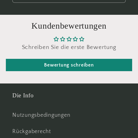
Kundenbewertungen
Schreiben Sie die erste Bewertung
Bewertung schreiben
Die Info
Nutzungsbedingungen
Rückgaberecht