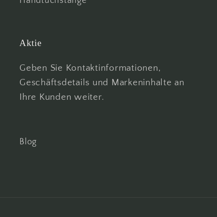
Handtuchstange
Aktie
Geben Sie Kontaktinformationen,
Geschäftsdetails und Markeninhalte an
Ihre Kunden weiter.
Blog