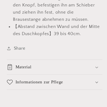
den Knopf, befestigen ihn am Schieber
und ziehen ihn fest, ohne die
Brausestange abnehmen zu müssen.
【Abstand zwischen Wand und der Mitte
des Duschkopfes】39 bis 40cm.
Share
Material
Informationen zur Pflege