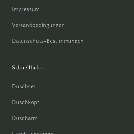
Impressum
Versandbedingungen
Datenschutz-Bestimmungen
Schnelllinks
Duschset
Duschkopf
Duscharm